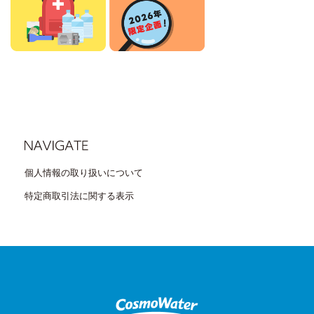
個人情報の取り扱いについて
特定商取引法に関する表示