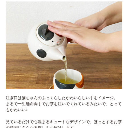
注ぎ口は猫ちゃんのふっくらしたかわいらしい手をイメージ。
まるで一生懸命両手でお茶を注いでくれているみたいで、とって
もかわいい♪
見ているだけで心温まるキュートなデザインで、ほっとするお茶
の時間にさらなる癒しをお届けします。