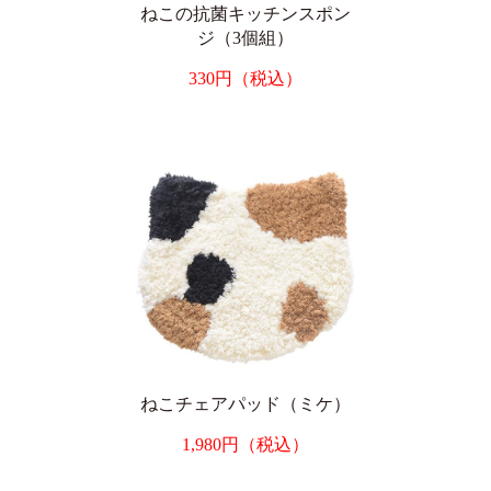
ねこの抗菌キッチンスポン
ジ（3個組）
330円（税込）
ねこチェアパッド（ミケ）
1,980円（税込）