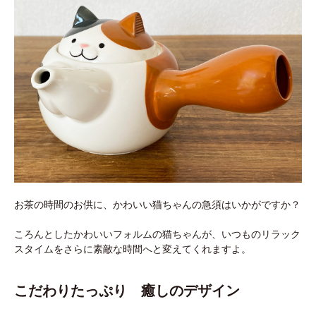
お茶の時間のお供に、かわいい猫ちゃんの急須はいかがですか？
ころんとしたかわいいフォルムの猫ちゃんが、いつものリラック
スタイムをさらに素敵な時間へと変えてくれますよ。
こだわりたっぷり 癒しのデザイン