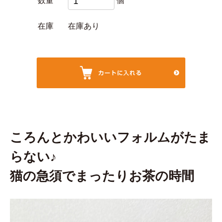
数量
個
在庫
在庫あり
ころんとかわいいフォルムがたま
らない♪
猫の急須でまったりお茶の時間