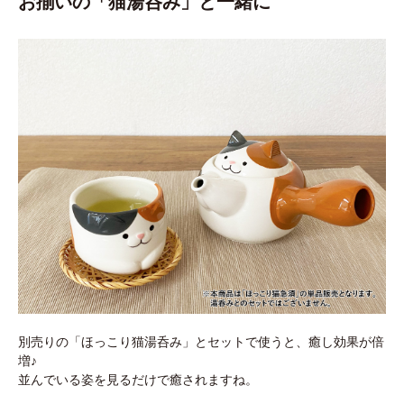
お揃いの「猫湯呑み」と一緒に
別売りの「ほっこり猫湯呑み」とセットで使うと、癒し効果が倍
増♪
並んでいる姿を見るだけで癒されますね。