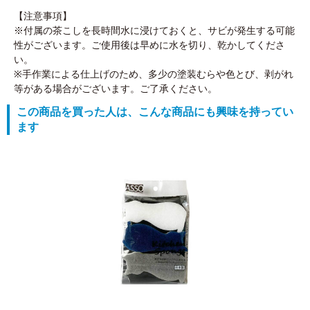
【注意事項】
※付属の茶こしを長時間水に浸けておくと、サビが発生する可能
性がございます。ご使用後は早めに水を切り、乾かしてくださ
い。
※手作業による仕上げのため、多少の塗装むらや色とび、剥がれ
等がある場合がございます。ご了承ください。
この商品を買った人は、こんな商品にも興味を持ってい
ます