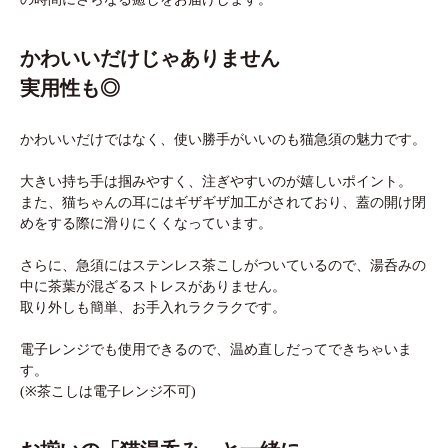
かわいいだけじゃありません
実用性も◎
かわいいだけではなく、使い勝手がいいのも猫急須の魅力です。
大きい持ち手は掴みやすく、注ぎやすいのが嬉しいポイント。
また、猫ちゃんの耳にはギザギザ加工がされており、蓋の開け閉
めをする際に滑りにくくなっています。
さらに、急須にはステンレス茶こしがついているので、湯呑みの
中に茶葉が混ざるストレスがありません。
取り外しも簡単、お手入れラクラクです。
電子レンジでも使用できるので、温め直しだってできちゃいま
す。
(※茶こしは電子レンジ不可)