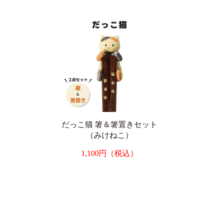
だっこ猫 箸＆箸置きセット
（みけねこ）
1,100円（税込）