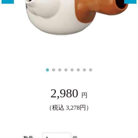
ー
2,980
円
（税込 3,278円）