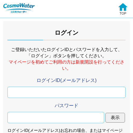
ログイン
ご登録いただいたログインIDとパスワードを入力して、
「ログイン」ボタンを押してください。
マイページを初めてご利用の方は新規開設を行ってくださ
い。
ログインID(メールアドレス)
パスワード
表示
ログインID(メールアドレス)お忘れの場合、またはマイページ