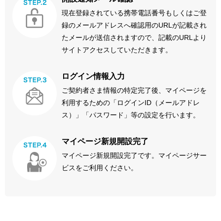
現在登録されている携帯電話番号もしくはご登
録のメールアドレスへ確認用のURLが記載され
たメールが送信されますので、記載のURLより
サイトアクセスしていただきます。
ログイン情報入力
ご契約者さま情報の特定完了後、マイページを
利用するための「ログインID（メールアドレ
ス）」「パスワード」等の設定を行います。
マイページ新規開設完了
マイページ新規開設完了です。マイページサー
ビスをご利用ください。