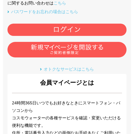
に関するお問い合わせは
こちら
パスワードをお忘れの場合はこちら
オトクなサービスはこちら
会員マイページとは
24時間365日いつでもお好きなときにスマートフォン・パ
ソコンから
コスモウォーターの各種サービスを確認・変更いただける
便利な機能です。
住所・電話番号入力などの面倒なお手続きなくご利用いた