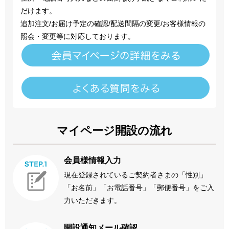
だけます。
追加注文/お届け予定の確認/配送間隔の変更/お客様情報の
照会・変更等に対応しております。
マイページ開設の流れ
会員様情報入力
現在登録されているご契約者さまの「性別」
「お名前」「お電話番号」「郵便番号」をご入
力いただきます。
開設通知メール確認