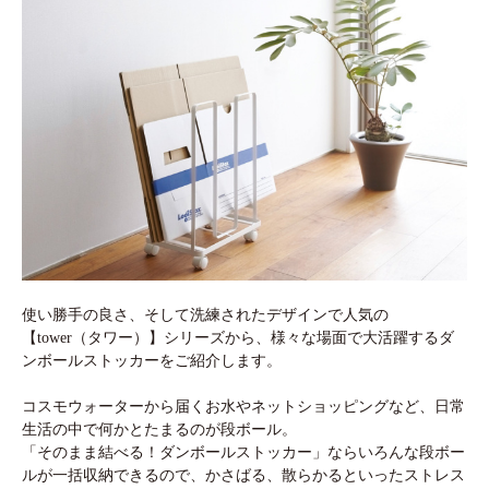
使い勝手の良さ、そして洗練されたデザインで人気の
【tower（タワー）】シリーズから、様々な場面で大活躍するダ
ンボールストッカーをご紹介します。
コスモウォーターから届くお水やネットショッピングなど、日常
生活の中で何かとたまるのが段ボール。
「そのまま結べる！ダンボールストッカー」ならいろんな段ボー
ルが一括収納できるので、かさばる、散らかるといったストレス