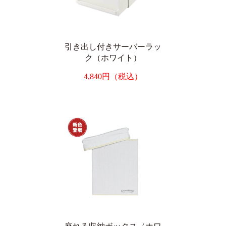
引き出し付きサーバーラッ
ク（ホワイト）
4,840円（税込）