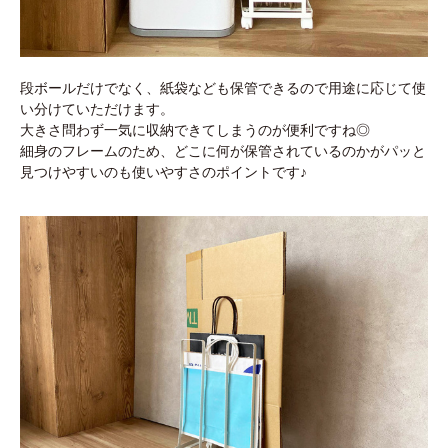
段ボールだけでなく、紙袋なども保管できるので用途に応じて使
い分けていただけます。
大きさ問わず一気に収納できてしまうのが便利ですね◎
細身のフレームのため、どこに何が保管されているのかがパッと
見つけやすいのも使いやすさのポイントです♪