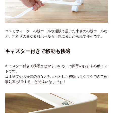
コスモウォーターの段ボールや通販で届いた小さめの段ボールな
ど、大きさの異なる段ボールも一気にまとめられて便利です。
キャスター付きで移動も快適
キャスター付きで移動させやすいのもこの商品のおすすめポイン
トです。
ゴミ捨てやお掃除の時などちょっとした移動もラクラクできて家
事効率もUPすること間違いなしです！