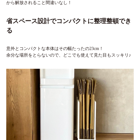
から解放されること間違いなし！
省スペース設計でコンパクトに整理整頓でき
る
意外とコンパクトな本体はその幅たったの23cm！
余分な場所をとらないので、どこでも使えて見た目もスッキリ♪