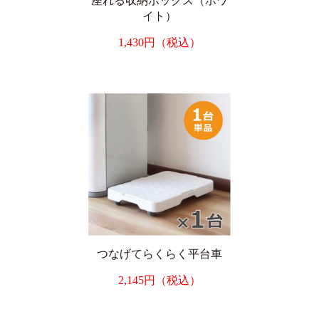
座れる収納ボックス（ホワ
イト）
1,430円（税込）
つなげてらくらく平台車
2,145円（税込）