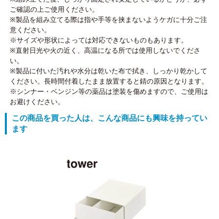
ご確認の上ご使用ください。
※製品を組み立てる際は指や手等を挟まないようケガに十分ご注
意ください。
※サイズや形状によっては対応できないものもあります。
※直射日光や火の近く、高温になる所では使用しないでくださ
い。
※製品に付いた汚れや水分は乾いた布で拭き、しっかり乾かして
ください。長時間付着したまま放置すると錆の原因となります。
※シンナー・ベンジン等の薬品は塗装を傷めますので、ご使用は
お避けください。
この商品を買った人は、こんな商品にも興味を持ってい
ます