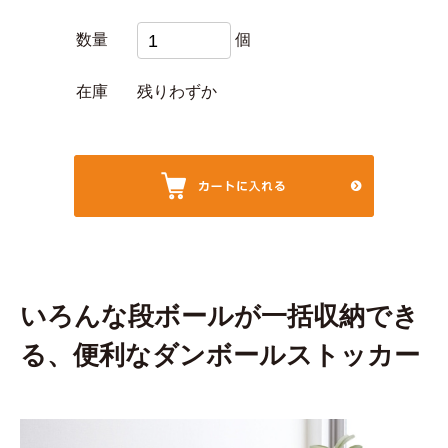
数量
個
在庫
残りわずか
いろんな段ボールが一括収納でき
る、便利なダンボールストッカー