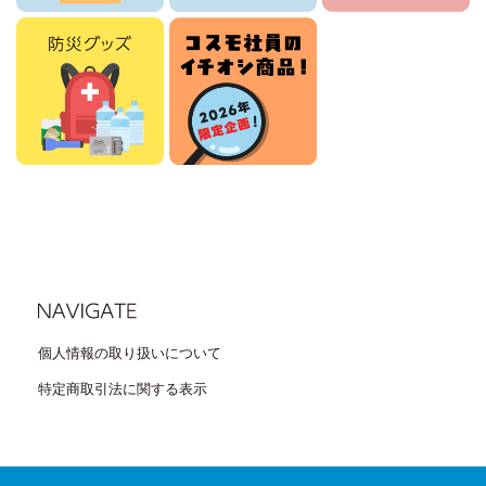
個人情報の取り扱いについて
特定商取引法に関する表示