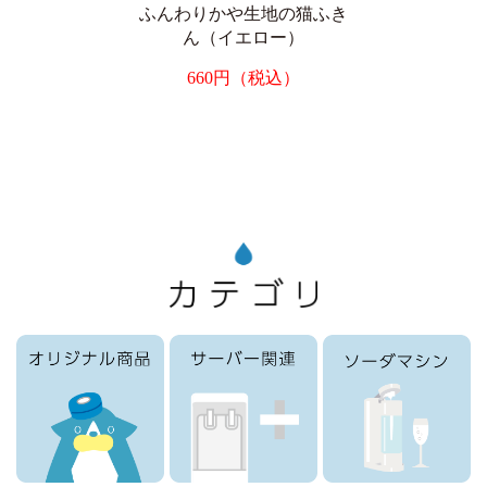
ふんわりかや生地の猫ふき
ん（イエロー）
660円（税込）