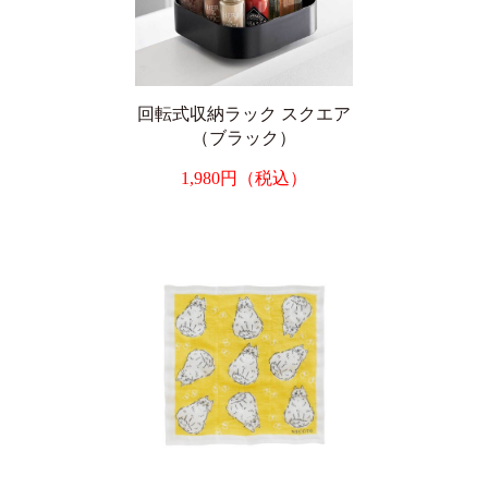
回転式収納ラック スクエア
（ブラック）
1,980円（税込）