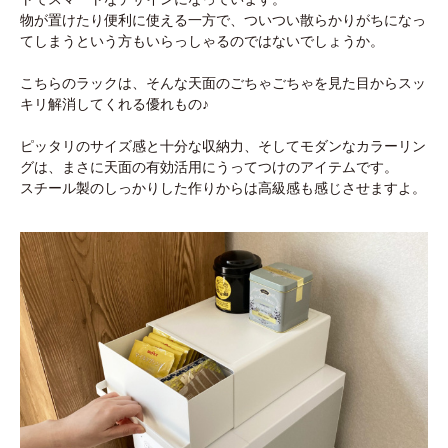
物が置けたり便利に使える一方で、ついつい散らかりがちになっ
てしまうという方もいらっしゃるのではないでしょうか。
こちらのラックは、そんな天面のごちゃごちゃを見た目からスッ
キリ解消してくれる優れもの♪
ピッタリのサイズ感と十分な収納力、そしてモダンなカラーリン
グは、まさに天面の有効活用にうってつけのアイテムです。
スチール製のしっかりした作りからは高級感も感じさせますよ。