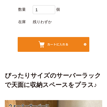
数量
個
在庫
残りわずか
ぴったりサイズのサーバーラック
で天面に収納スペースをプラス♪