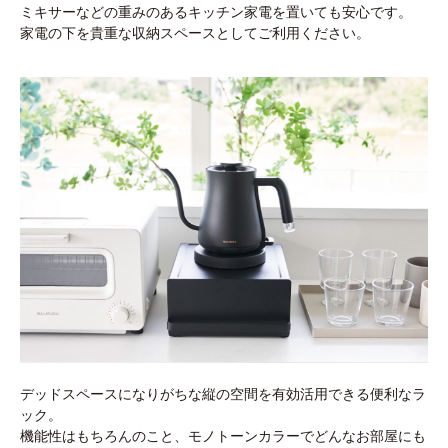
ミキサーなどの重みのあるキッチン家電を置いても安心です。
家電の下を貴重な収納スペースとしてご利用ください。
デッドスペースになりがちな縦の空間を有効活用できる便利なラ
ック。
機能性はもちろんのこと、モノトーンカラーでどんなお部屋にも