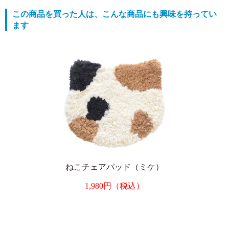
この商品を買った人は、こんな商品にも興味を持ってい
ます
ねこチェアパッド（ミケ）
1,980円（税込）