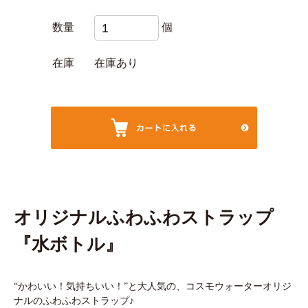
数量
個
在庫
在庫あり
オリジナルふわふわストラップ
『水ボトル』
“かわいい！気持ちいい！”と大人気の、コスモウォーターオリジ
ナルのふわふわストラップ♪