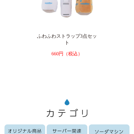
ふわふわストラップ3点セッ
ト
660円（税込）