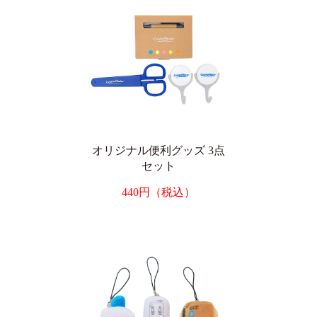
オリジナル便利グッズ 3点
セット
440円（税込）