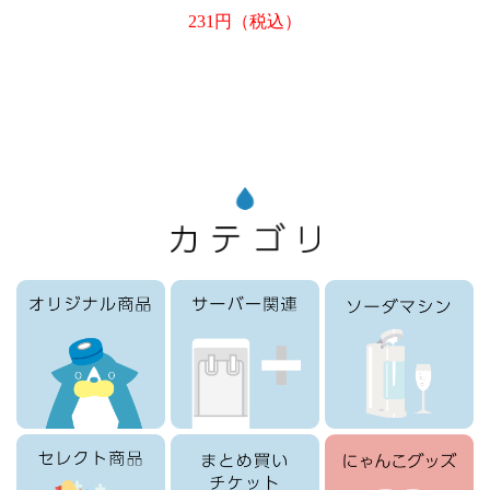
231円（税込）