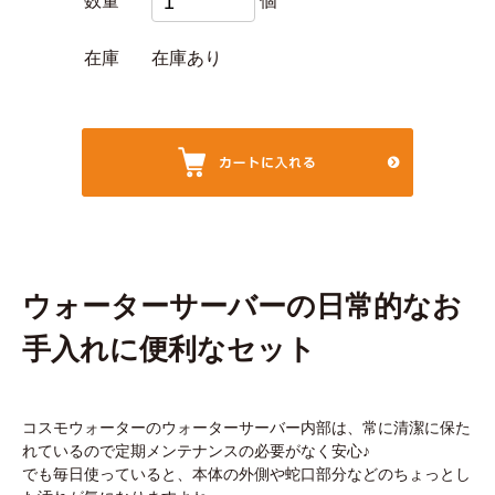
数量
個
在庫
在庫あり
ウォーターサーバーの日常的なお
手入れに便利なセット
コスモウォーターのウォーターサーバー内部は、常に清潔に保た
れているので定期メンテナンスの必要がなく安心♪
でも毎日使っていると、本体の外側や蛇口部分などのちょっとし