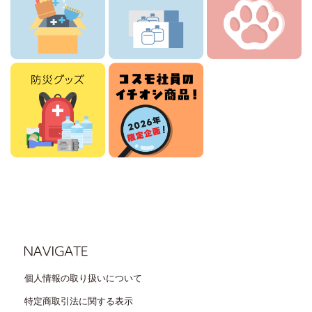
個人情報の取り扱いについて
特定商取引法に関する表示