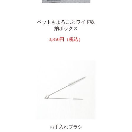
ペットもよろこぶ ワイド収
納ボックス
3,850円（税込）
お手入れブラシ